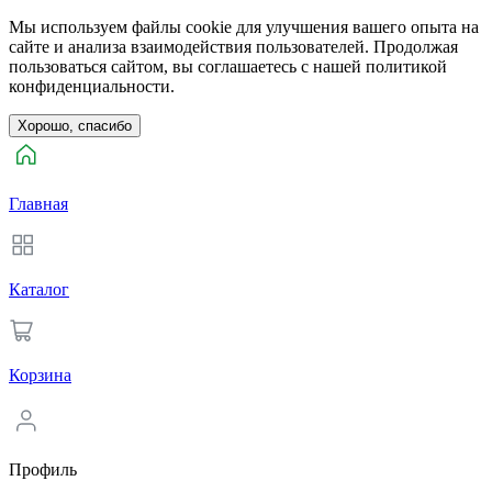
Мы используем файлы cookie для улучшения вашего опыта на
сайте и анализа взаимодействия пользователей. Продолжая
пользоваться сайтом, вы соглашаетесь с нашей политикой
конфиденциальности.
Хорошо, спасибо
Главная
Каталог
Корзина
Профиль