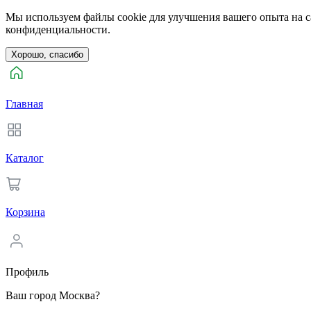
Мы используем файлы cookie для улучшения вашего опыта на са
конфиденциальности.
Хорошо, спасибо
Главная
Каталог
Корзина
Профиль
Ваш город Москва?