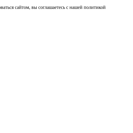
ваться сайтом, вы соглашаетесь с нашей политикой