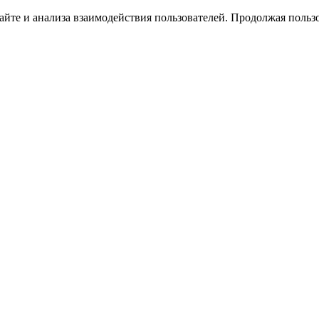
йте и анализа взаимодействия пользователей. Продолжая пользо