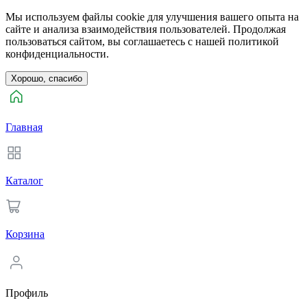
Мы используем файлы cookie для улучшения вашего опыта на
сайте и анализа взаимодействия пользователей. Продолжая
пользоваться сайтом, вы соглашаетесь с нашей политикой
конфиденциальности.
Хорошо, спасибо
Главная
Каталог
Корзина
Профиль