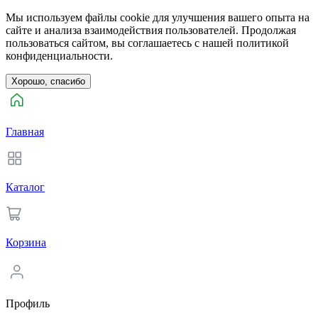
Мы используем файлы cookie для улучшения вашего опыта на
сайте и анализа взаимодействия пользователей. Продолжая
пользоваться сайтом, вы соглашаетесь с нашей политикой
конфиденциальности.
Хорошо, спасибо
Главная
Каталог
Корзина
Профиль