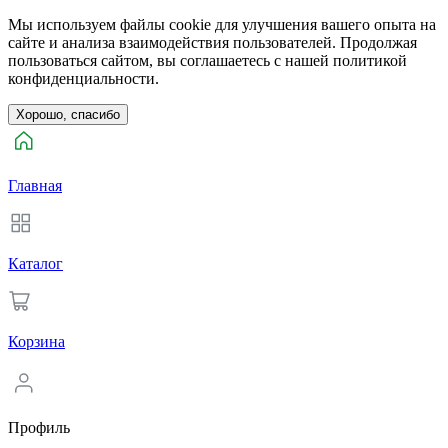
Мы используем файлы cookie для улучшения вашего опыта на
сайте и анализа взаимодействия пользователей. Продолжая
пользоваться сайтом, вы соглашаетесь с нашей политикой
конфиденциальности.
Хорошо, спасибо
Главная
Каталог
Корзина
Профиль