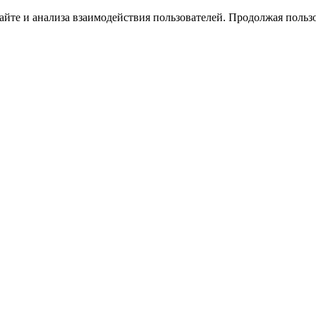
йте и анализа взаимодействия пользователей. Продолжая пользо