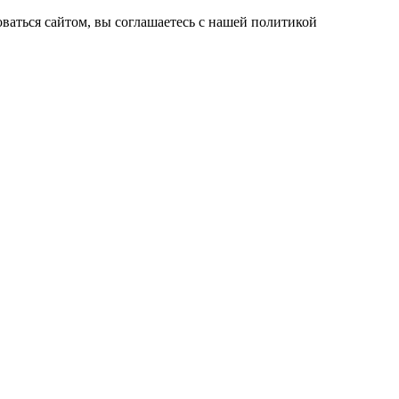
ваться сайтом, вы соглашаетесь с нашей политикой