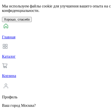
Мы используем файлы cookie для улучшения вашего опыта на са
конфиденциальности.
Хорошо, спасибо
Главная
Каталог
Корзина
Профиль
Ваш город Москва?