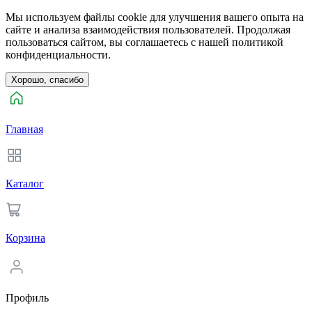
Мы используем файлы cookie для улучшения вашего опыта на
сайте и анализа взаимодействия пользователей. Продолжая
пользоваться сайтом, вы соглашаетесь с нашей политикой
конфиденциальности.
Хорошо, спасибо
Главная
Каталог
Корзина
Профиль