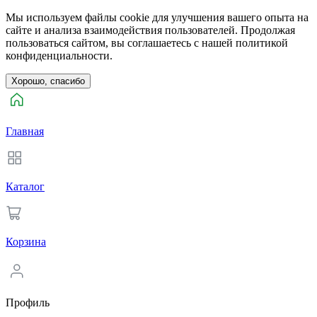
Мы используем файлы cookie для улучшения вашего опыта на
сайте и анализа взаимодействия пользователей. Продолжая
пользоваться сайтом, вы соглашаетесь с нашей политикой
конфиденциальности.
Хорошо, спасибо
Главная
Каталог
Корзина
Профиль