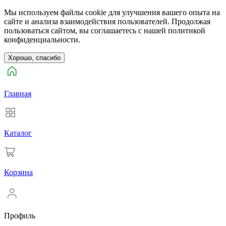
Мы используем файлы cookie для улучшения вашего опыта на
сайте и анализа взаимодействия пользователей. Продолжая
пользоваться сайтом, вы соглашаетесь с нашей политикой
конфиденциальности.
Хорошо, спасибо
Главная
Каталог
Корзина
Профиль