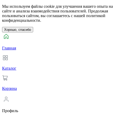
Мы используем файлы cookie для улучшения вашего опыта на
сайте и анализа взаимодействия пользователей. Продолжая
пользоваться сайтом, вы соглашаетесь с нашей политикой
конфиденциальности.
Хорошо, спасибо
Главная
Каталог
Корзина
Профиль