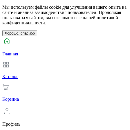
Мы используем файлы cookie для улучшения вашего опыта на
сайте и анализа взаимодействия пользователей. Продолжая
пользоваться сайтом, вы соглашаетесь с нашей политикой
конфиденциальности.
Хорошо, спасибо
Главная
Каталог
Корзина
Профиль