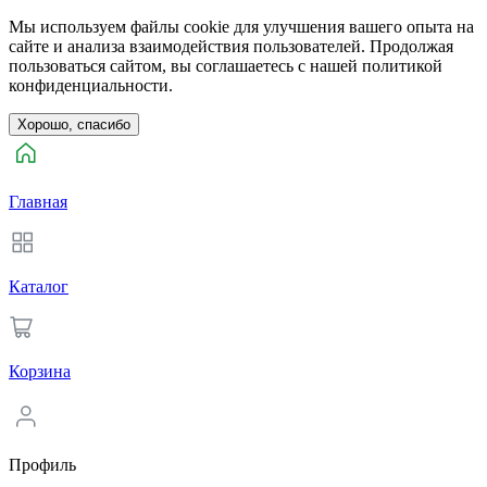
Мы используем файлы cookie для улучшения вашего опыта на
сайте и анализа взаимодействия пользователей. Продолжая
пользоваться сайтом, вы соглашаетесь с нашей политикой
конфиденциальности.
Хорошо, спасибо
Главная
Каталог
Корзина
Профиль