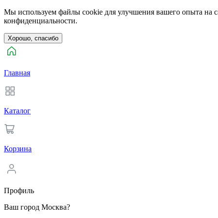
Мы используем файлы cookie для улучшения вашего опыта на са
конфиденциальности.
Хорошо, спасибо
Главная
Каталог
Корзина
Профиль
Ваш город Москва?