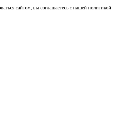
ваться сайтом, вы соглашаетесь с нашей политикой