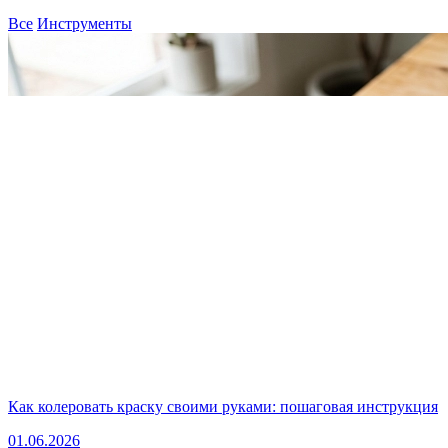
Все
Инструменты
Как колеровать краску своими руками: пошаговая инструкция
01.06.2026