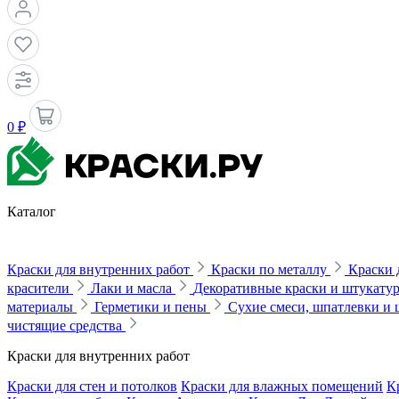
0 ₽
Каталог
Краски для внутренних работ
Краски по металлу
Краски 
красители
Лаки и масла
Декоративные краски и штукату
материалы
Герметики и пены
Сухие смеси, шпатлевки и
чистящие средства
Краски для внутренних работ
Краски для стен и потолков
Краски для влажных помещений
К