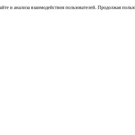
йте и анализа взаимодействия пользователей. Продолжая пользо