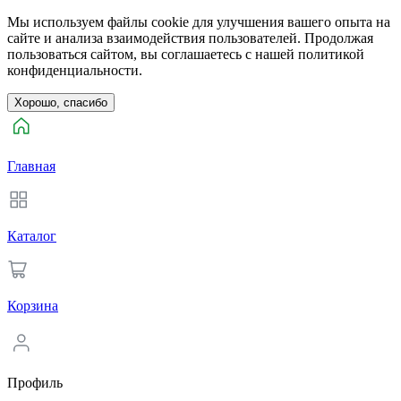
Мы используем файлы cookie для улучшения вашего опыта на
сайте и анализа взаимодействия пользователей. Продолжая
пользоваться сайтом, вы соглашаетесь с нашей политикой
конфиденциальности.
Хорошо, спасибо
Главная
Каталог
Корзина
Профиль