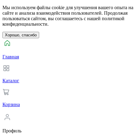
Мы используем файлы cookie для улучшения вашего опыта на
сайте и анализа взаимодействия пользователей. Продолжая
пользоваться сайтом, вы соглашаетесь с нашей политикой
конфиденциальности.
Хорошо, спасибо
Главная
Каталог
Корзина
Профиль