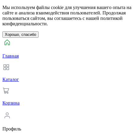
Мы используем файлы cookie для улучшения вашего опыта на
сайте и анализа взаимодействия пользователей. Продолжая
пользоваться сайтом, вы соглашаетесь с нашей политикой
конфиденциальности.
Хорошо, спасибо
Главная
Каталог
Корзина
Профиль