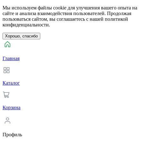
Мы используем файлы cookie для улучшения вашего опыта на
сайте и анализа взаимодействия пользователей. Продолжая
пользоваться сайтом, вы соглашаетесь с нашей политикой
конфиденциальности.
Хорошо, спасибо
Главная
Каталог
Корзина
Профиль