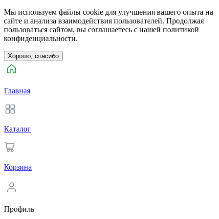
Мы используем файлы cookie для улучшения вашего опыта на
сайте и анализа взаимодействия пользователей. Продолжая
пользоваться сайтом, вы соглашаетесь с нашей политикой
конфиденциальности.
Хорошо, спасибо
Главная
Каталог
Корзина
Профиль