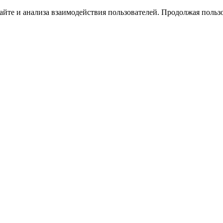
йте и анализа взаимодействия пользователей. Продолжая пользо