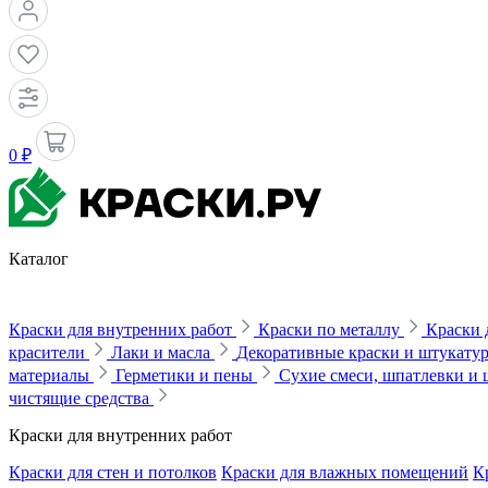
0 ₽
Каталог
Краски для внутренних работ
Краски по металлу
Краски 
красители
Лаки и масла
Декоративные краски и штукату
материалы
Герметики и пены
Сухие смеси, шпатлевки и
чистящие средства
Краски для внутренних работ
Краски для стен и потолков
Краски для влажных помещений
К