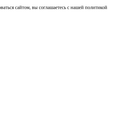
ваться сайтом, вы соглашаетесь с нашей политикой