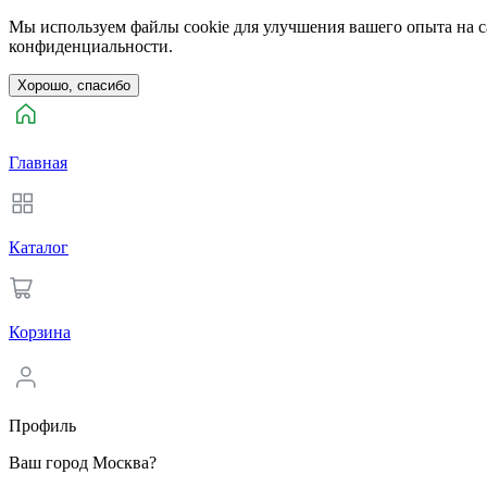
Мы используем файлы cookie для улучшения вашего опыта на са
конфиденциальности.
Хорошо, спасибо
Главная
Каталог
Корзина
Профиль
Ваш город Москва?