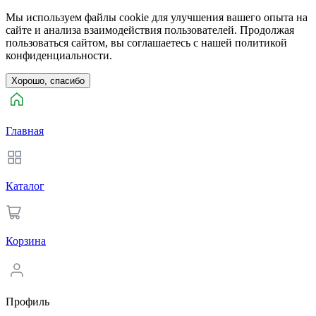
Мы используем файлы cookie для улучшения вашего опыта на
сайте и анализа взаимодействия пользователей. Продолжая
пользоваться сайтом, вы соглашаетесь с нашей политикой
конфиденциальности.
Хорошо, спасибо
Главная
Каталог
Корзина
Профиль