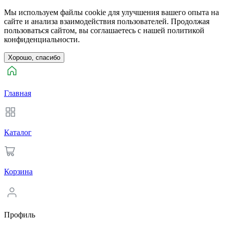
Мы используем файлы cookie для улучшения вашего опыта на
сайте и анализа взаимодействия пользователей. Продолжая
пользоваться сайтом, вы соглашаетесь с нашей политикой
конфиденциальности.
Хорошо, спасибо
Главная
Каталог
Корзина
Профиль