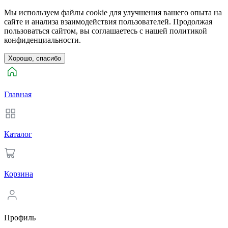
Мы используем файлы cookie для улучшения вашего опыта на
сайте и анализа взаимодействия пользователей. Продолжая
пользоваться сайтом, вы соглашаетесь с нашей политикой
конфиденциальности.
Хорошо, спасибо
Главная
Каталог
Корзина
Профиль