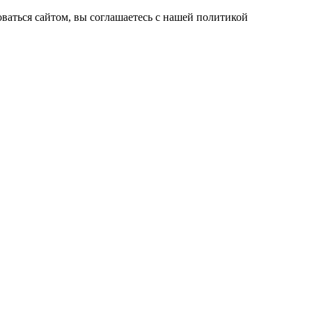
ваться сайтом, вы соглашаетесь с нашей политикой