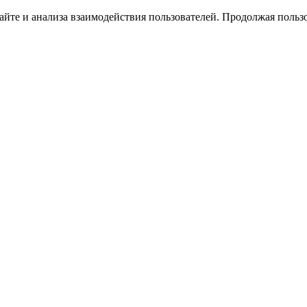
йте и анализа взаимодействия пользователей. Продолжая пользо