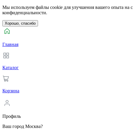
Мы используем файлы cookie для улучшения вашего опыта на са
конфиденциальности.
Хорошо, спасибо
Главная
Каталог
Корзина
Профиль
Ваш город Москва?