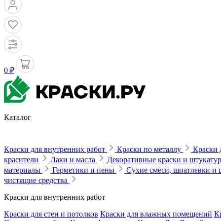
0 ₽
Каталог
Краски для внутренних работ
Краски по металлу
Краски 
красители
Лаки и масла
Декоративные краски и штукату
материалы
Герметики и пены
Сухие смеси, шпатлевки и
чистящие средства
Краски для внутренних работ
Краски для стен и потолков
Краски для влажных помещений
К