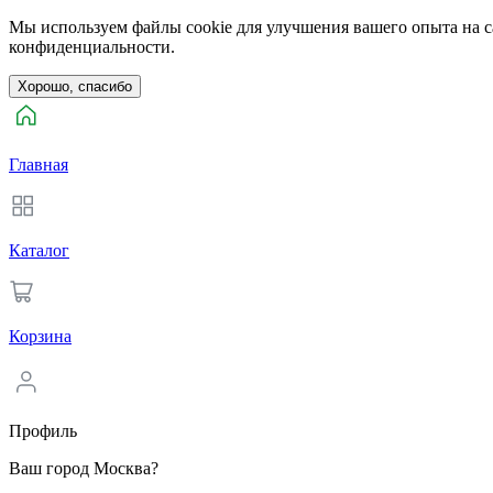
Мы используем файлы cookie для улучшения вашего опыта на са
конфиденциальности.
Хорошо, спасибо
Главная
Каталог
Корзина
Профиль
Ваш город Москва?