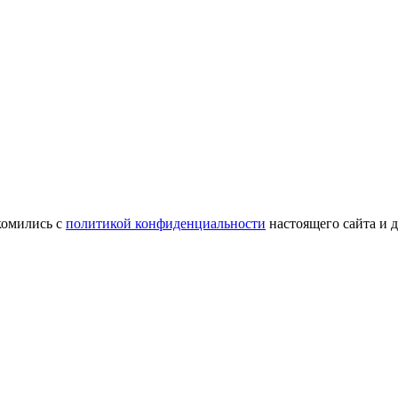
комились с
политикой конфиденциальности
настоящего сайта и 