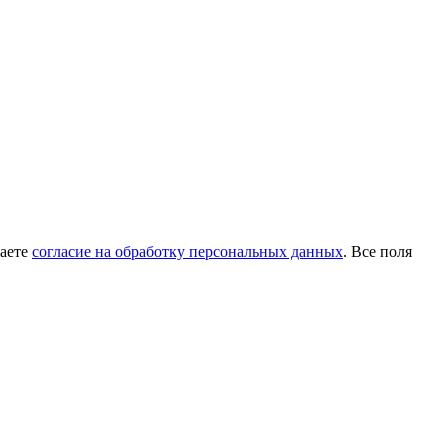
даете
согласие на обработку персональных данных
. Все поля