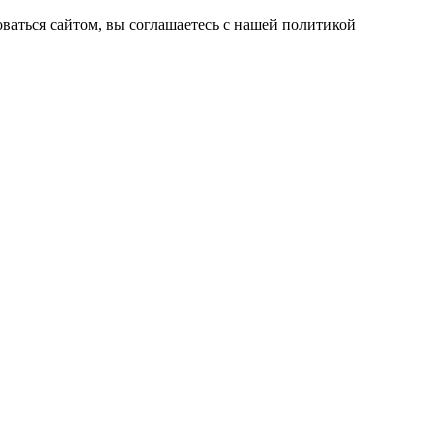
ваться сайтом, вы соглашаетесь с нашей политикой