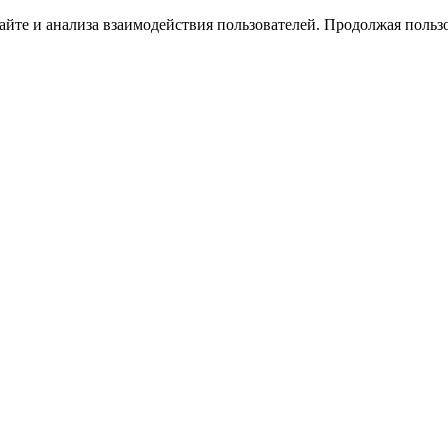
йте и анализа взаимодействия пользователей. Продолжая пользо