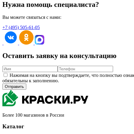
Нужна помощь специалиста?
Вы можете связаться с нами:
+7 (495) 505-61-05
Оставить заявку на консультацию
Нажимая на кнопку вы подтверждаете, что полностью озна
обязательны к заполнению.
Отправить
Более 100 магазинов в России
Каталог