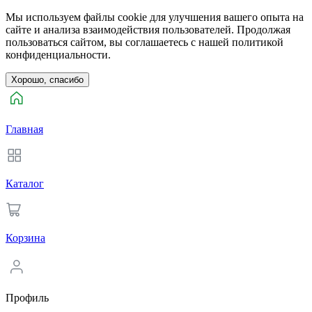
Мы используем файлы cookie для улучшения вашего опыта на
сайте и анализа взаимодействия пользователей. Продолжая
пользоваться сайтом, вы соглашаетесь с нашей политикой
конфиденциальности.
Хорошо, спасибо
Главная
Каталог
Корзина
Профиль