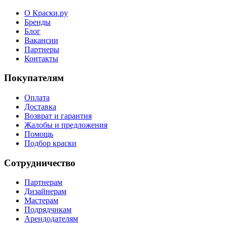
О Краски.ру
Бренды
Блог
Вакансии
Партнеры
Контакты
Покупателям
Оплата
Доставка
Возврат и гарантия
Жалобы и предложения
Помощь
Подбор краски
Сотрудничество
Партнерам
Дизайнерам
Мастерам
Подрядчикам
Арендодателям