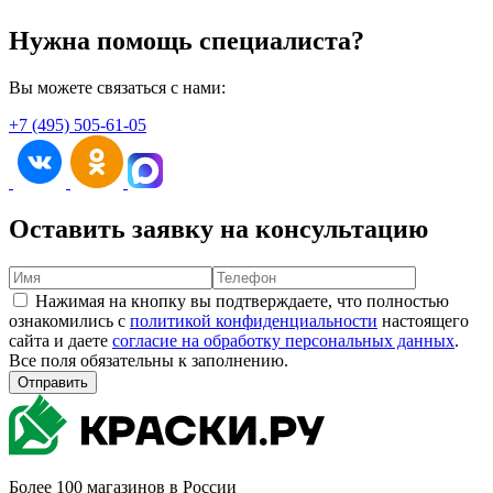
Нужна помощь специалиста?
Вы можете связаться с нами:
+7 (495) 505-61-05
Оставить заявку на консультацию
Нажимая на кнопку вы подтверждаете, что полностью
ознакомились с
политикой конфиденциальности
настоящего
сайта и даете
согласие на обработку персональных данных
.
Все поля обязательны к заполнению.
Отправить
Более 100 магазинов в России