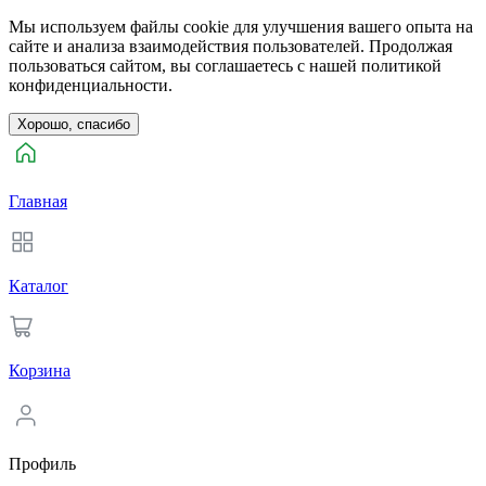
Мы используем файлы cookie для улучшения вашего опыта на
сайте и анализа взаимодействия пользователей. Продолжая
пользоваться сайтом, вы соглашаетесь с нашей политикой
конфиденциальности.
Хорошо, спасибо
Главная
Каталог
Корзина
Профиль