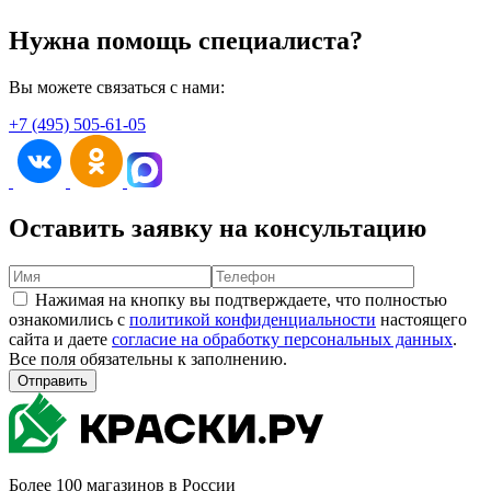
Нужна помощь специалиста?
Вы можете связаться с нами:
+7 (495) 505-61-05
Оставить заявку на консультацию
Нажимая на кнопку вы подтверждаете, что полностью
ознакомились с
политикой конфиденциальности
настоящего
сайта и даете
согласие на обработку персональных данных
.
Все поля обязательны к заполнению.
Отправить
Более 100 магазинов в России