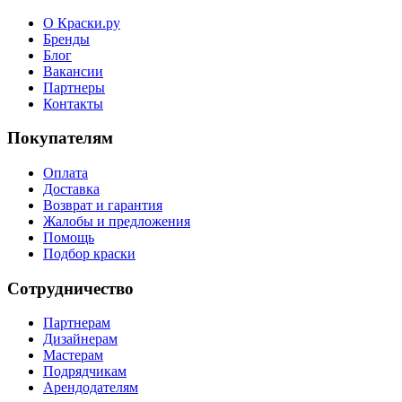
О Краски.ру
Бренды
Блог
Вакансии
Партнеры
Контакты
Покупателям
Оплата
Доставка
Возврат и гарантия
Жалобы и предложения
Помощь
Подбор краски
Сотрудничество
Партнерам
Дизайнерам
Мастерам
Подрядчикам
Арендодателям