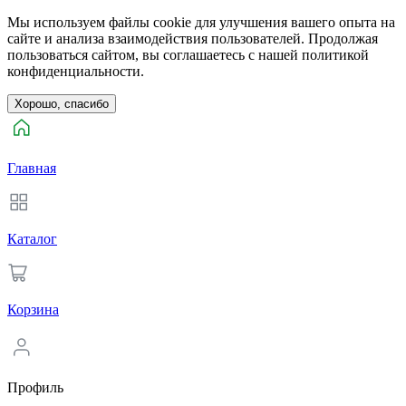
Мы используем файлы cookie для улучшения вашего опыта на
сайте и анализа взаимодействия пользователей. Продолжая
пользоваться сайтом, вы соглашаетесь с нашей политикой
конфиденциальности.
Хорошо, спасибо
Главная
Каталог
Корзина
Профиль