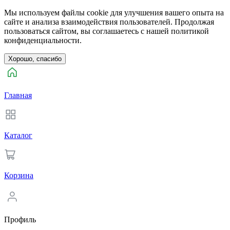
Мы используем файлы cookie для улучшения вашего опыта на
сайте и анализа взаимодействия пользователей. Продолжая
пользоваться сайтом, вы соглашаетесь с нашей политикой
конфиденциальности.
Хорошо, спасибо
Главная
Каталог
Корзина
Профиль