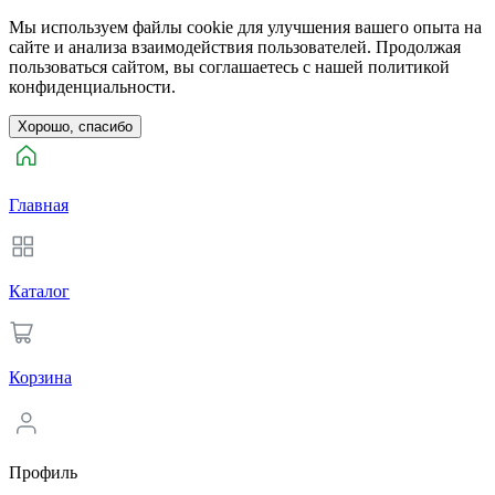
Мы используем файлы cookie для улучшения вашего опыта на
сайте и анализа взаимодействия пользователей. Продолжая
пользоваться сайтом, вы соглашаетесь с нашей политикой
конфиденциальности.
Хорошо, спасибо
Главная
Каталог
Корзина
Профиль