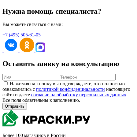
Нужна помощь специалиста?
Вы можете связаться с нами:
+7 (495) 505-61-05
Оставить заявку на консультацию
Нажимая на кнопку вы подтверждаете, что полностью
ознакомились с
политикой конфиденциальности
настоящего
сайта и даете
согласие на обработку персональных данных
.
Все поля обязательны к заполнению.
Отправить
Более 100 магазинов в России