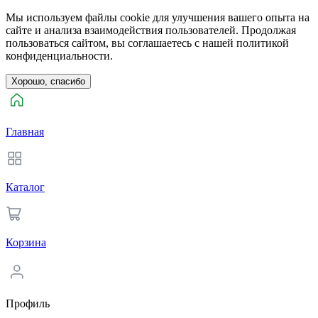
Мы используем файлы cookie для улучшения вашего опыта на
сайте и анализа взаимодействия пользователей. Продолжая
пользоваться сайтом, вы соглашаетесь с нашей политикой
конфиденциальности.
Хорошо, спасибо
Главная
Каталог
Корзина
Профиль