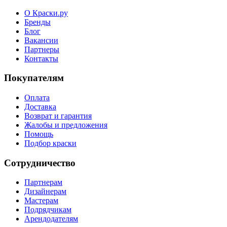
О Краски.ру
Бренды
Блог
Вакансии
Партнеры
Контакты
Покупателям
Оплата
Доставка
Возврат и гарантия
Жалобы и предложения
Помощь
Подбор краски
Сотрудничество
Партнерам
Дизайнерам
Мастерам
Подрядчикам
Арендодателям