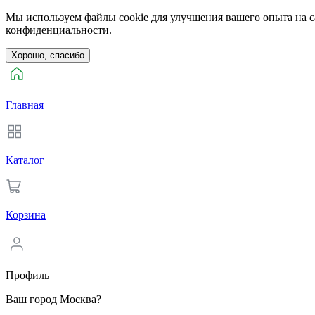
Мы используем файлы cookie для улучшения вашего опыта на са
конфиденциальности.
Хорошо, спасибо
Главная
Каталог
Корзина
Профиль
Ваш город Москва?