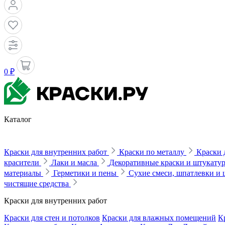
0 ₽
Каталог
Краски для внутренних работ
Краски по металлу
Краски 
красители
Лаки и масла
Декоративные краски и штукату
материалы
Герметики и пены
Сухие смеси, шпатлевки и
чистящие средства
Краски для внутренних работ
Краски для стен и потолков
Краски для влажных помещений
К