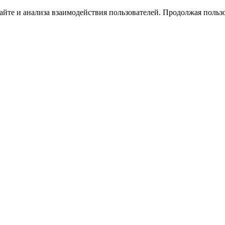
йте и анализа взаимодействия пользователей. Продолжая пользо