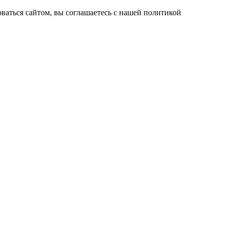
ваться сайтом, вы соглашаетесь с нашей политикой