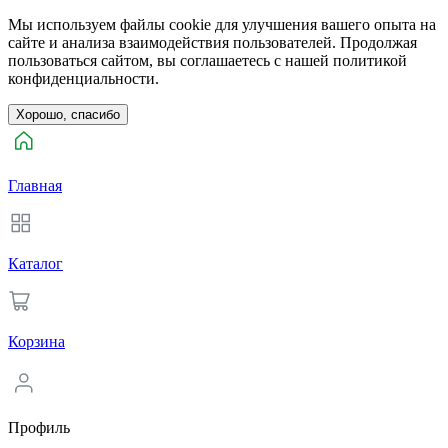
Мы используем файлы cookie для улучшения вашего опыта на
сайте и анализа взаимодействия пользователей. Продолжая
пользоваться сайтом, вы соглашаетесь с нашей политикой
конфиденциальности.
Хорошо, спасибо
Главная
Каталог
Корзина
Профиль