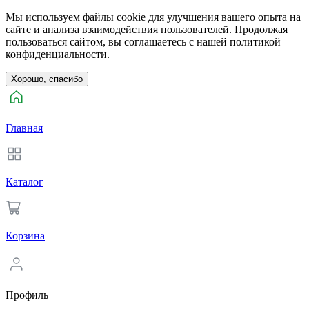
Мы используем файлы cookie для улучшения вашего опыта на
сайте и анализа взаимодействия пользователей. Продолжая
пользоваться сайтом, вы соглашаетесь с нашей политикой
конфиденциальности.
Хорошо, спасибо
Главная
Каталог
Корзина
Профиль